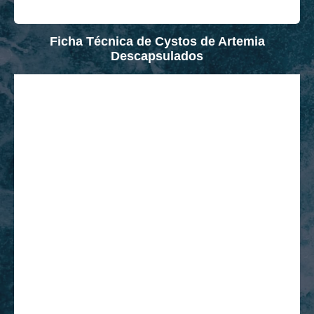
Ficha Técnica de Cystos de Artemia
Descapsulados