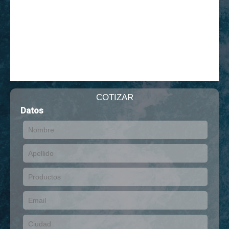
COTIZAR
Datos