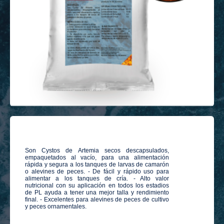
Son Cystos de Artemia secos descapsulados,
empaquetados al vacío, para una alimentación
rápida y segura a los tanques de larvas de camarón
o alevines de peces. - De fácil y rápido uso para
alimentar a los tanques de cría. - Alto valor
nutricional con su aplicación en todos los estadios
de PL ayuda a tener una mejor talla y rendimiento
final. - Excelentes para alevines de peces de cultivo
y peces ornamentales.