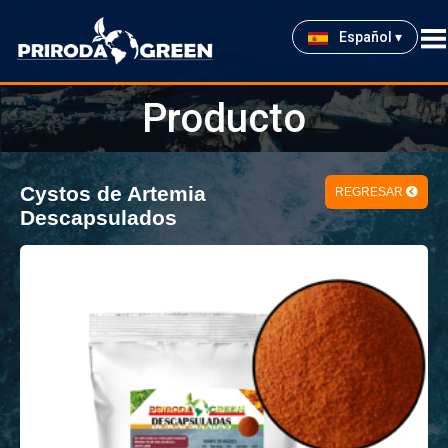
Español ▾
Producto
Cystos de Artemia
REGRESAR
Descapsulados